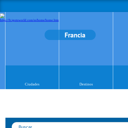
Francia
Ciudades
Destinos