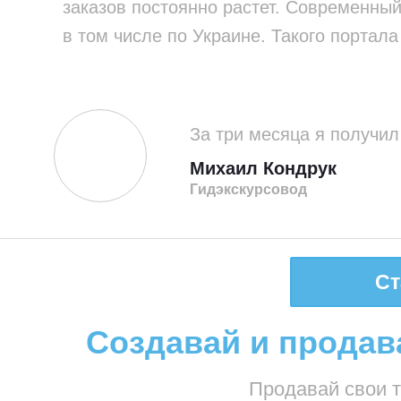
заказов постоянно растет. Современный
в том числе по Украине. Такого портала
За три месяца я получил
Михаил Кондрук
Гид­экскурсовод
Ст
Создавай и продав
Продавай свои т