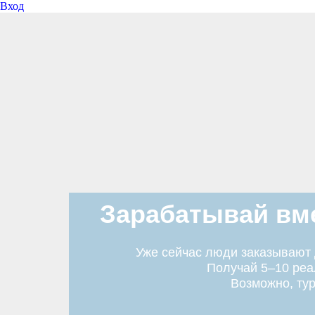
Вход
Зарабатывай вме
Уже сейчас люди заказывают д
Получай 5–10 реа
Возможно, тур