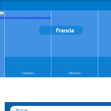
Francia
Ciudades
Destinos