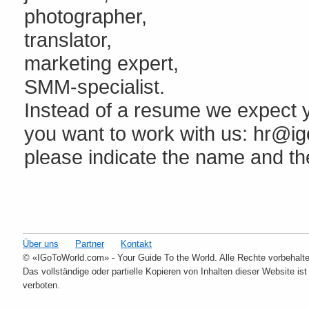
photographer,
translator,
marketing expert,
SMM-specialist.
Instead of a resume we expect y
you want to work with us: hr@igo
please indicate the name and th
Über uns
Partner
Kontakt
© «IGoToWorld.com» - Your Guide To the World. Alle Rechte vorbehalte
Das vollständige oder partielle Kopieren von Inhalten dieser Website ist
verboten.