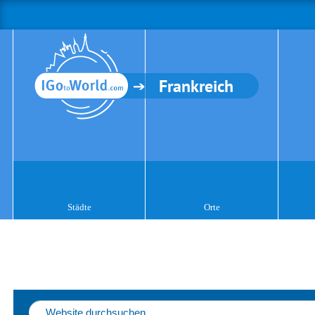
Frankreich
Städte
Orte