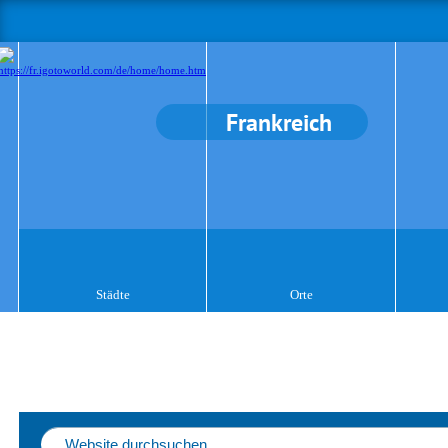
Frankreich
Städte
Orte