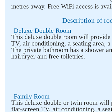
metres away. Free WiFi access is avai
Description of r
Deluxe Double Room
This deluxe double room will provide 
TV, air conditioning, a seating area, a
The private bathroom has a shower a
hairdryer and free toiletries.
Family Room
This deluxe double or twin room will 
flat-screen TV, air conditioning, a sea