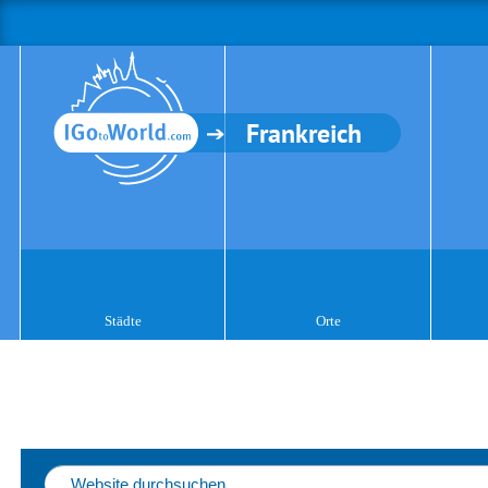
Frankreich
Städte
Orte