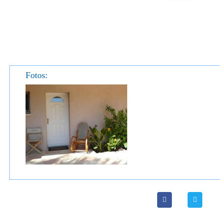
Fotos: