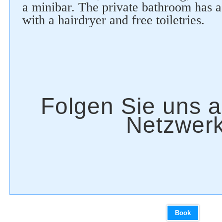
a minibar. The private bathroom has 
with a hairdryer and free toiletries.
Book