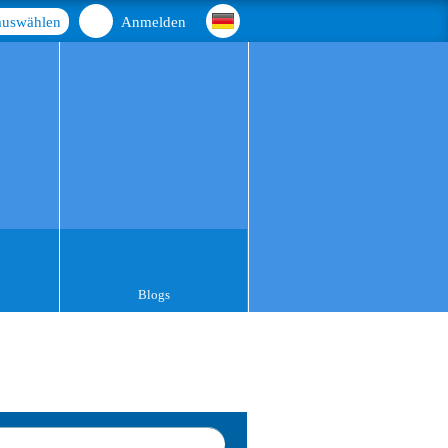
auswählen
Anmelden
Blogs