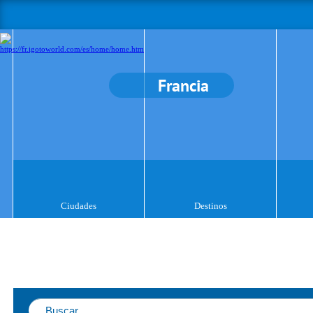
Francia
Ciudades
Destinos