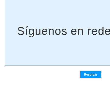
Reservar