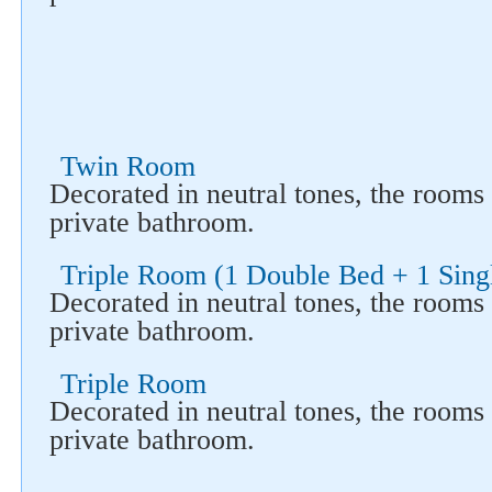
Twin Room
Decorated in neutral tones, the room
private bathroom.
Triple Room (1 Double Bed + 1 Sing
Decorated in neutral tones, the room
private bathroom.
Triple Room
Decorated in neutral tones, the room
private bathroom.