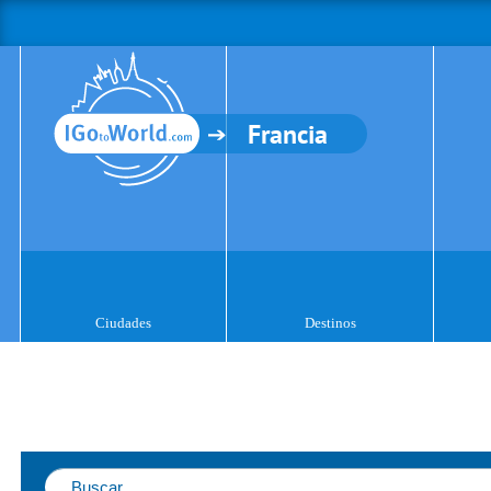
Francia
Ciudades
Destinos