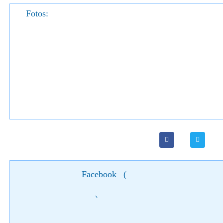
Fotos:
Facebook
(
)