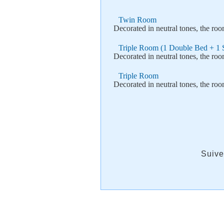
Twin Room
Decorated in neutral tones, the ro
Triple Room (1 Double Bed + 1 
Decorated in neutral tones, the ro
Triple Room
Decorated in neutral tones, the ro
Suive