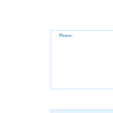
Photos: