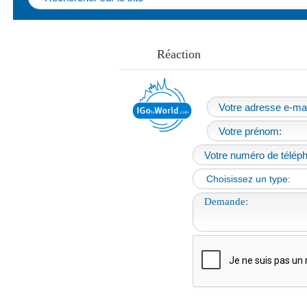
Réaction