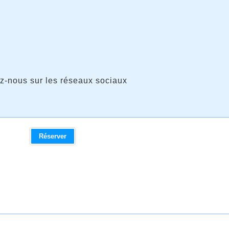
z-nous sur les réseaux sociaux
Réserver