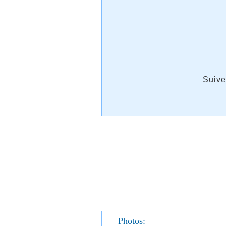
Suive
Photos: