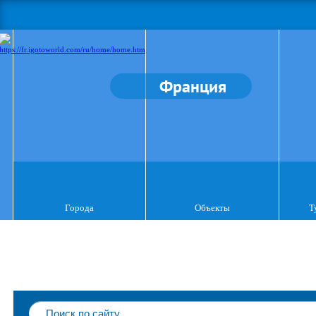
Франция
Города
Объекты
Т