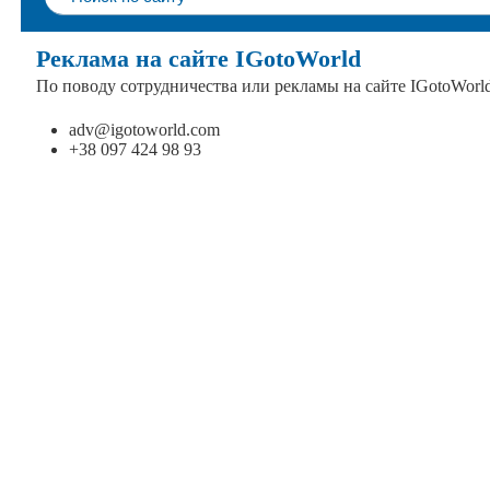
Реклама на сайте IGotoWorld
По поводу сотрудничества или рекламы на сайте IGotoWorl
adv@igotoworld.com
+38 097 424 98 93